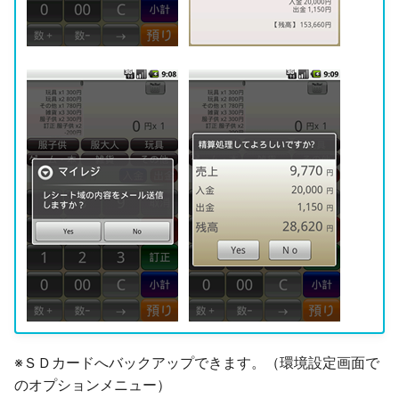
※ＳＤカードへバックアップできます。（環境設定画面で
のオプションメニュー）