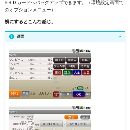
※ＳＤカードへバックアップできます。（環境設定画面で
のオプションメニュー）
横にするとこんな感じ。
画面