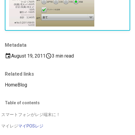
Metadata
August 19, 2011
3 min read
Related links
Home
Blog
Table of contents
スマートフォンがレジ端末に！
マイレジ
マイPOSレジ