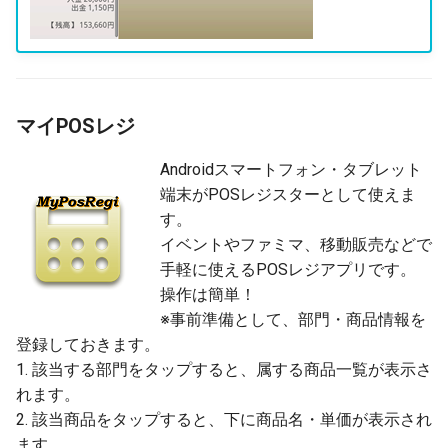
マイPOSレジ
Androidスマートフォン・タブレット
端末がPOSレジスターとして使えま
す。
イベントやファミマ、移動販売などで
手軽に使えるPOSレジアプリです。
操作は簡単！
※事前準備として、部門・商品情報を
登録しておきます。
1. 該当する部門をタップすると、属する商品一覧が表示さ
れます。
2. 該当商品をタップすると、下に商品名・単価が表示され
ます。