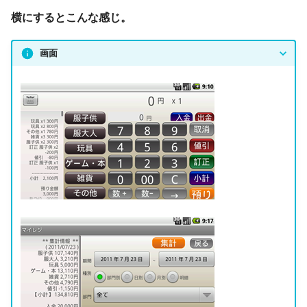
横にするとこんな感じ。
画面