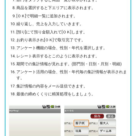
商品を選択すると下エリアに表示されます。
[ＯＫ]で明細一覧に追加されます。
繰り返し、売上を入力していきます。
[預り]にて預り金額入れて[ＯＫ]します。
お釣り表示され[ＯＫ]で取引完了です。
アンケート機能の場合、性別・年代を選択します。
レシート表示するとこのように表示されます。
期間での集計情報が見れます。(部門別・日別・月別・明細)
アンケート活用の場合、性別・年代毎の集計情報が表示されま
す。
集計情報の内容をメール送信できます。
最後の締めくくりに精算処理をしましょう。