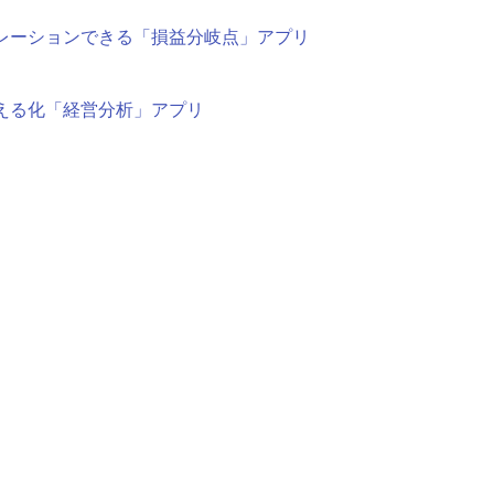
レーションできる「損益分岐点」アプリ
える化「経営分析」アプリ