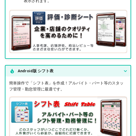
表示されます。
Android版 シフト表
簡単操作で「シフト表」を作成！アルバイト・パート等のスタッ
フ管理・勤怠管理に最適です。