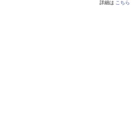
詳細は
こちら